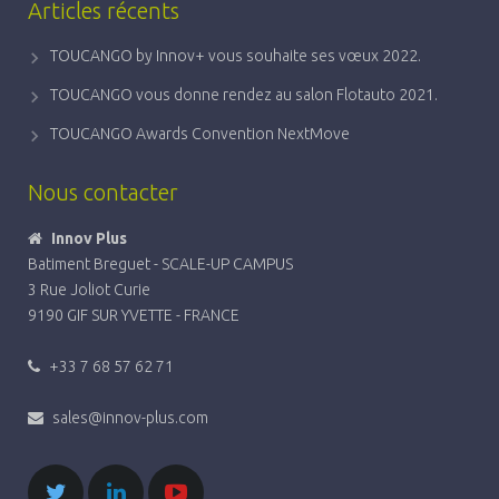
Articles récents
TOUCANGO by Innov+ vous souhaite ses vœux 2022.
TOUCANGO vous donne rendez au salon Flotauto 2021.
TOUCANGO Awards Convention NextMove
Nous contacter
Innov Plus
Batiment Breguet - SCALE-UP CAMPUS
3 Rue Joliot Curie
9190 GIF SUR YVETTE - FRANCE
+33 7 68 57 62 71
sales@innov-plus.com