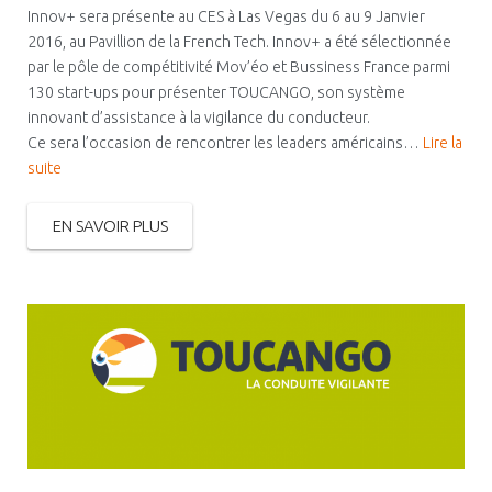
Innov+ sera présente au CES à Las Vegas du 6 au 9 Janvier
2016, au Pavillion de la French Tech. Innov+ a été sélectionnée
par le pôle de compétitivité Mov’éo et Bussiness France parmi
130 start-ups pour présenter TOUCANGO, son système
innovant d’assistance à la vigilance du conducteur.
Ce sera l’occasion de rencontrer les leaders américains…
Lire la
suite
EN SAVOIR PLUS