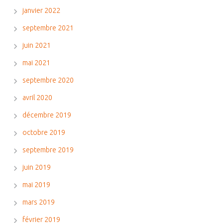
janvier 2022
septembre 2021
juin 2021
mai 2021
septembre 2020
avril 2020
décembre 2019
octobre 2019
septembre 2019
juin 2019
mai 2019
mars 2019
février 2019