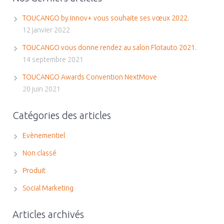
TOUCANGO by Innov+ vous souhaite ses vœux 2022.
12 janvier 2022
TOUCANGO vous donne rendez au salon Flotauto 2021.
14 septembre 2021
TOUCANGO Awards Convention NextMove
20 juin 2021
Catégories des articles
Evènementiel
Non classé
Produit
Social Marketing
Articles archivés