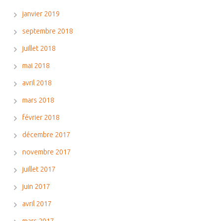
janvier 2019
septembre 2018
juillet 2018
mai 2018
avril 2018
mars 2018
février 2018
décembre 2017
novembre 2017
juillet 2017
juin 2017
avril 2017
mars 2017