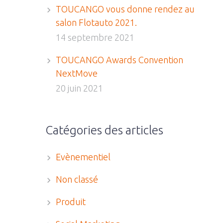
TOUCANGO vous donne rendez au
salon Flotauto 2021.
14 septembre 2021
TOUCANGO Awards Convention
NextMove
20 juin 2021
Catégories des articles
Evènementiel
Non classé
Produit