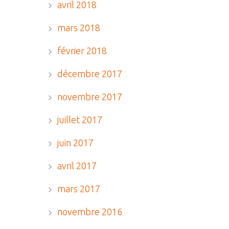
avril 2018
mars 2018
février 2018
décembre 2017
novembre 2017
juillet 2017
juin 2017
avril 2017
mars 2017
novembre 2016