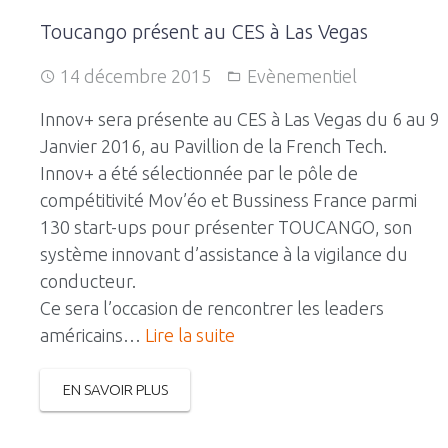
Toucango présent au CES à Las Vegas
14 décembre 2015
Evènementiel
Innov+ sera présente au CES à Las Vegas du 6 au 9
Janvier 2016, au Pavillion de la French Tech.
Innov+ a été sélectionnée par le pôle de
compétitivité Mov’éo et Bussiness France parmi
130 start-ups pour présenter TOUCANGO, son
système innovant d’assistance à la vigilance du
conducteur.
Ce sera l’occasion de rencontrer les leaders
américains…
Lire la suite
EN SAVOIR PLUS