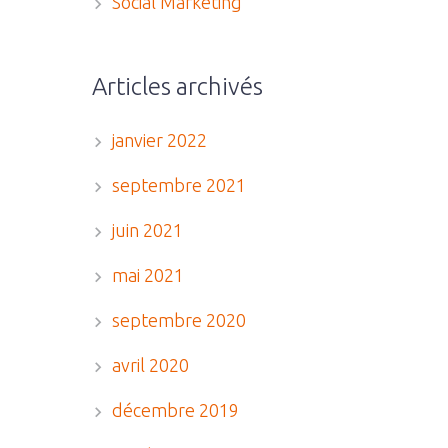
Social Marketing
Articles archivés
janvier 2022
septembre 2021
juin 2021
mai 2021
septembre 2020
avril 2020
décembre 2019