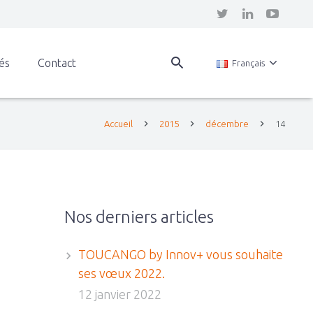
tés
Contact
Français
Accueil
2015
décembre
14
Nos derniers articles
TOUCANGO by Innov+ vous souhaite
ses vœux 2022.
12 janvier 2022