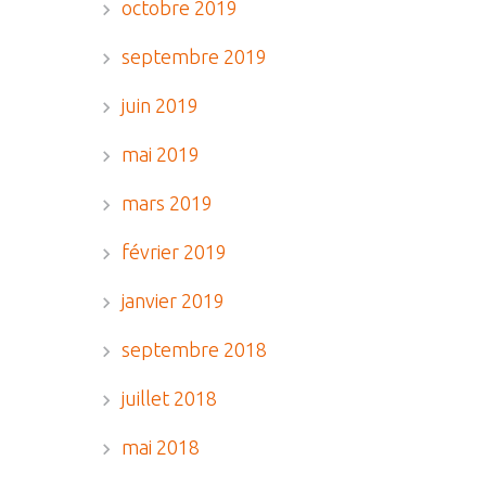
octobre 2019
septembre 2019
juin 2019
mai 2019
mars 2019
février 2019
janvier 2019
septembre 2018
juillet 2018
mai 2018