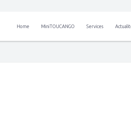
Home
MiniTOUCANGO
Services
Actuali