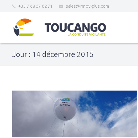
+33 7 68 57 62 71
sales@innov-plus.com
Jour : 14 décembre 2015